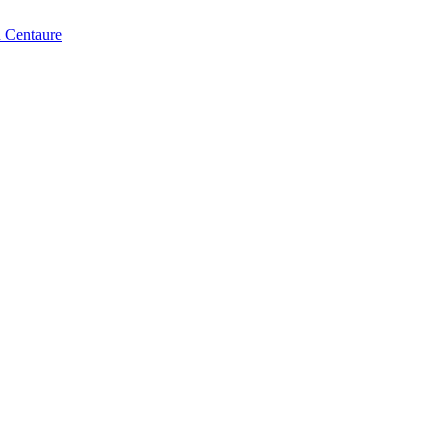
u Centaure